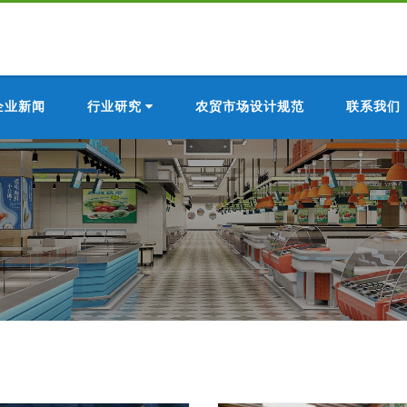
企业新闻
行业研究
农贸市场设计规范
联系我们