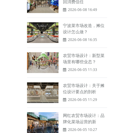
回消费信任
2026-06-08 16:49
宁波菜市场改造，摊位
设计怎么做？
2026-06-08 16:35
农贸市场设计：新型菜
场里有哪些业态？
2026-06-05 11:33
农贸市场设计：关于摊
位设计要点的剖析
2026-06-05 11:29
网红农贸市场设计：品
牌化菜场运营的新
2026-06-05 10:27