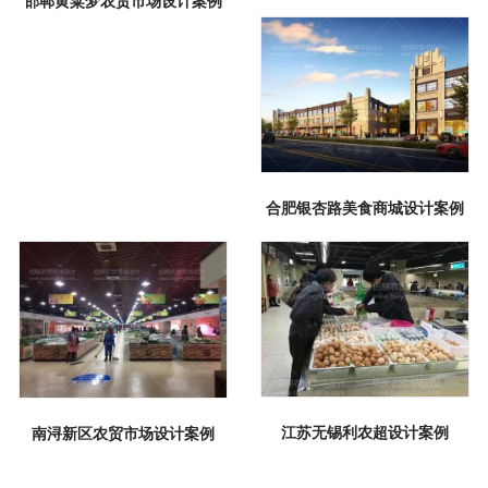
邯郸黄粱梦农贸市场设计案例
合肥银杏路美食商城设计案例
江苏无锡利农超设计案例
南浔新区农贸市场设计案例