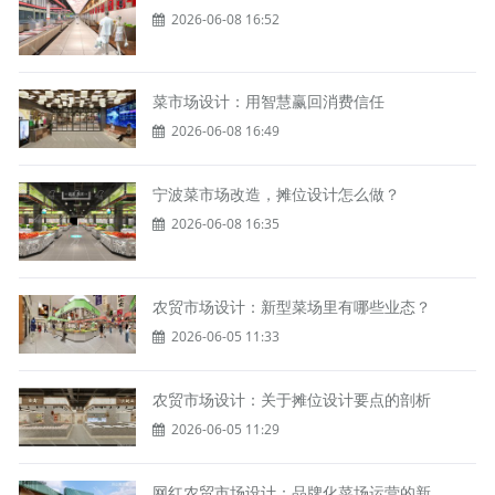
2026-06-08 16:52
菜市场设计：用智慧赢回消费信任
2026-06-08 16:49
宁波菜市场改造，摊位设计怎么做？
2026-06-08 16:35
农贸市场设计：新型菜场里有哪些业态？
2026-06-05 11:33
农贸市场设计：关于摊位设计要点的剖析
2026-06-05 11:29
网红农贸市场设计：品牌化菜场运营的新