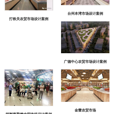
台州本湾市场设计案例
打铁关农贸市场设计案例
广德中心农贸市场设计案例
金蕾农贸市场