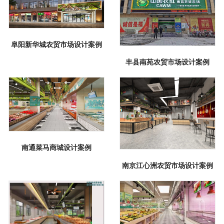
阜阳新华城农贸市场设计案例
丰县南苑农贸市场设计案例
南通菜马商城设计案例
南京江心洲农贸市场设计案例