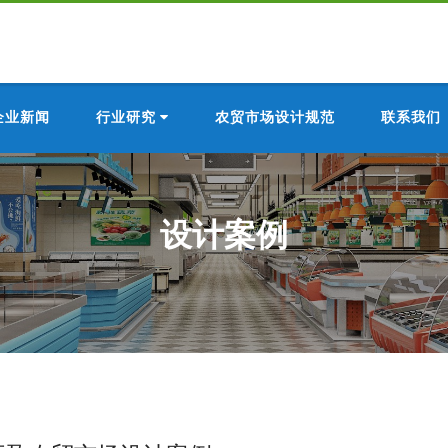
企业新闻
行业研究
农贸市场设计规范
联系我们
设计案例