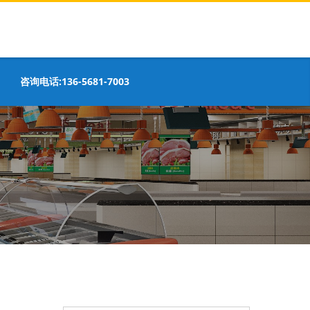
咨询电话:136-5681-7003