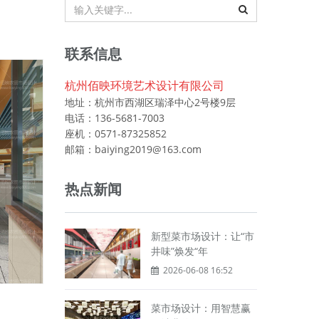
联系信息
杭州佰映环境艺术设计有限公司
地址：杭州市西湖区瑞泽中心2号楼9层
电话：136-5681-7003
座机：0571-87325852
邮箱：baiying2019@163.com
热点新闻
新型菜市场设计：让“市
井味”焕发“年
2026-06-08 16:52
菜市场设计：用智慧赢