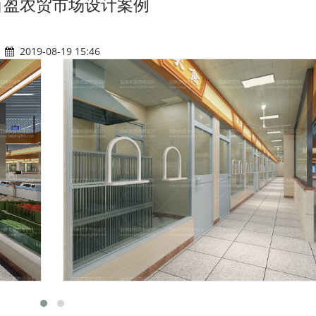
百盈农贸市场设计案例
2019-08-19 15:46