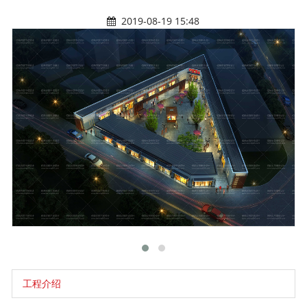
2019-08-19 15:48
工程介绍