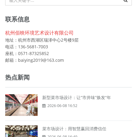
联系信息
杭州佰映环境艺术设计有限公司
地址：杭州市西湖区瑞泽中心2号楼9层
电话：136-5681-7003
座机：0571-87325852
邮箱：baiying2019@163.com
热点新闻
新型菜市场设计：让“市井味”焕发“年
2026-06-08 16:52
菜市场设计：用智慧赢回消费信任
2026-06-08 16:49