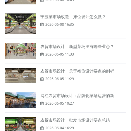
宁波菜市场改造，摊位设计怎么做？
2026-06-08 16:35
农贸市场设计：新型菜场里有哪些业态？
2026-06-05 11:33
农贸市场设计：关于摊位设计要点的剖析
2026-06-05 11:29
网红农贸市场设计：品牌化菜场运营的新
2026-06-05 10:27
农贸市场设计：批发市场设计要点总结
2026-06-04 16:29