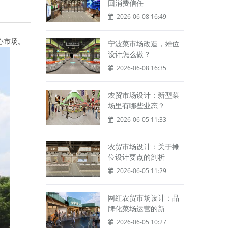
回消费信任
2026-06-08 16:49
心市场。
宁波菜市场改造，摊位
设计怎么做？
2026-06-08 16:35
农贸市场设计：新型菜
场里有哪些业态？
2026-06-05 11:33
农贸市场设计：关于摊
位设计要点的剖析
2026-06-05 11:29
网红农贸市场设计：品
牌化菜场运营的新
2026-06-05 10:27