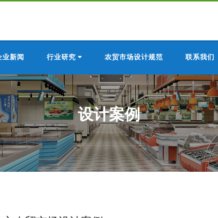
企业新闻
行业研究
农贸市场设计规范
联系我们
设计案例