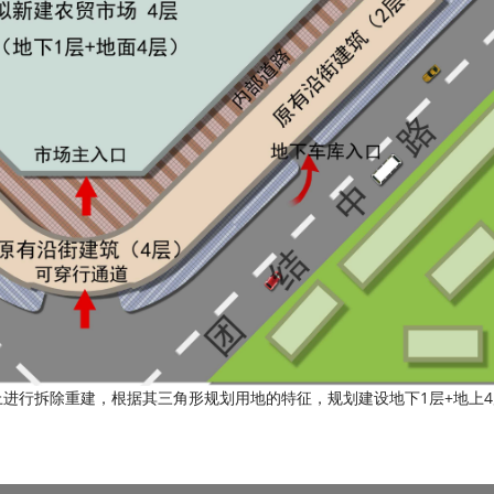
行拆除重建，根据其三角形规划用地的特征，规划建设地下1层+地上4