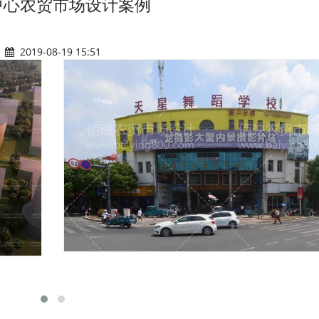
中心农贸市场设计案例
2019-08-19 15:51