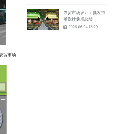
农贸市场设计：批发市
场设计要点总结
2026-06-04 16:29
农贸市场