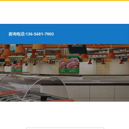
咨询电话:136-5681-7003