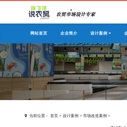
网站首页
企业简介
设计案例
当前位置：
首页
>
设计案例
>
市场改造案例
>