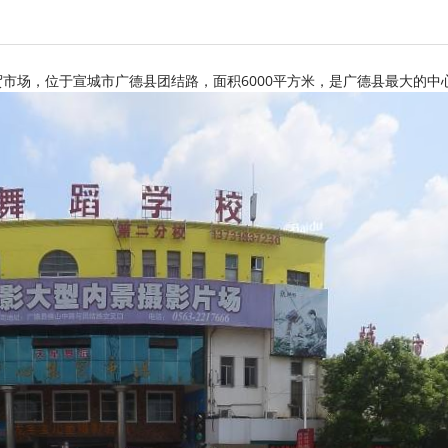
市场，位于宣城市广德县团结路，面积6000平方米，是广德县最大的中