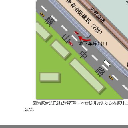
因为原建筑已经破损严重，本次提升改造决定在原址上进
建筑。