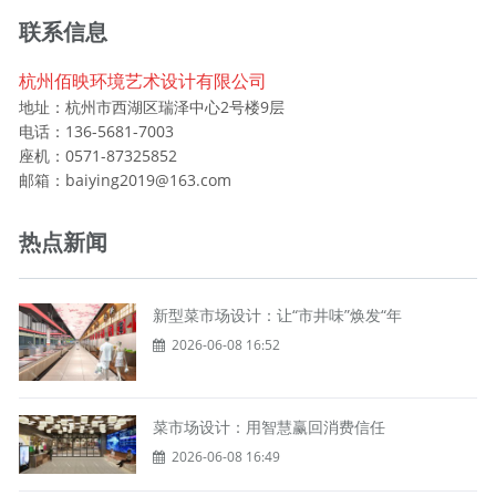
联系信息
杭州佰映环境艺术设计有限公司
地址：杭州市西湖区瑞泽中心2号楼9层
电话：136-5681-7003
座机：0571-87325852
邮箱：baiying2019@163.com
热点新闻
新型菜市场设计：让“市井味”焕发“年
2026-06-08 16:52
菜市场设计：用智慧赢回消费信任
2026-06-08 16:49