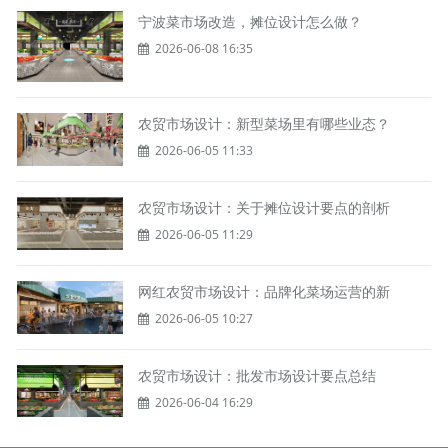
宁波菜市场改造，摊位设计怎么做？
2026-06-08 16:35
农贸市场设计：新型菜场里有哪些业态？
2026-06-05 11:33
农贸市场设计：关于摊位设计要点的剖析
2026-06-05 11:29
网红农贸市场设计：品牌化菜场运营的新
2026-06-05 10:27
农贸市场设计：批发市场设计要点总结
2026-06-04 16:29