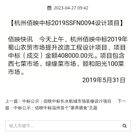
2023-04-27 09:42
上一篇：
中标公示：佰映中标长水航城市场装修设计项目
下一
篇：
中标公示：佰映中标温州首个“康养膳食”主题