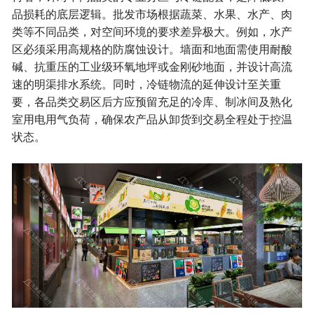
品损耗的底层逻辑。批发市场根据蔬菜、水果、水产、肉
类等不同品类，对空间环境的要求差异极大。例如，水产
区必须采用高规格的防腐蚀设计。墙面和地面需使用耐酸
碱、抗重压的工业级环氧地坪或金刚砂地面，并设计高流
速的明渠排水系统。同时，冷链物流的延伸设计至关重
要，各品类交易区后方应预留充足的冷库、制冰间及熟化
室用电用气负荷，确保农产品从卸货到交易全程处于控温
状态。