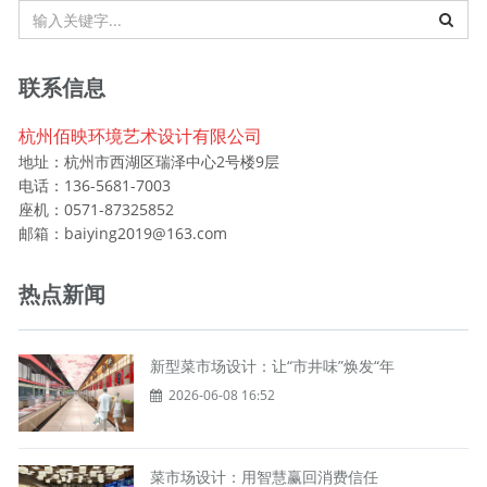
联系信息
杭州佰映环境艺术设计有限公司
地址：杭州市西湖区瑞泽中心2号楼9层
电话：136-5681-7003
座机：0571-87325852
邮箱：baiying2019@163.com
热点新闻
新型菜市场设计：让“市井味”焕发“年
2026-06-08 16:52
菜市场设计：用智慧赢回消费信任