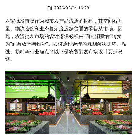
2026-06-04 16:29
农贸批发市场作为城市农产品流通的枢纽，其空间吞吐
量、物流密度和业态复杂度远超普通的零售菜市场。因
此，农贸批发市场的设计逻辑必须由“面向消费者”转变
为“面向效率与物流”。如何通过合理的规划解决拥堵、腐
蚀、损耗等行业痛点？以下是
农贸批发市场设计要点
总
结。