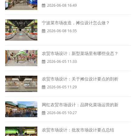
2026-06-08 16:49
宁波菜市场改造，摊位设计怎么做？
2026-06-08 16:35
农贸市场设计：新型菜场里有哪些业态？
2026-06-05 11:33
农贸市场设计：关于摊位设计要点的剖析
2026-06-05 11:29
网红农贸市场设计：品牌化菜场运营的新
2026-06-05 10:27
农贸市场设计：批发市场设计要点总结