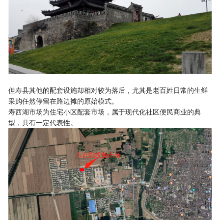
但寿县其他的配套设施却相对较为落后，尤其是老百姓日常的生鲜
采购任然停留在路边摊的原始模式。
寿西湖市场为住宅小区配套市场，属于现代化社区便民商业的典
型，具有一定代表性。