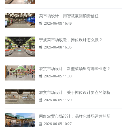
菜市场设计：用智慧赢回消费信任
2026-06-08 16:49
宁波菜市场改造，摊位设计怎么做？
2026-06-08 16:35
农贸市场设计：新型菜场里有哪些业态？
2026-06-05 11:33
农贸市场设计：关于摊位设计要点的剖析
2026-06-05 11:29
网红农贸市场设计：品牌化菜场运营的新
2026-06-05 10:27