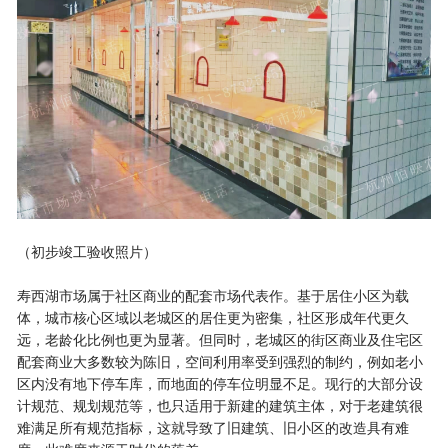
（初步竣工验收照片）
寿西湖市场属于社区商业的配套市场代表作。基于居住小区为载
体，城市核心区域以老城区的居住更为密集，社区形成年代更久
远，老龄化比例也更为显著。但同时，老城区的街区商业及住宅区
配套商业大多数较为陈旧，空间利用率受到强烈的制约，例如老小
区内没有地下停车库，而地面的停车位明显不足。现行的大部分设
计规范、规划规范等，也只适用于新建的建筑主体，对于老建筑很
难满足所有规范指标，这就导致了旧建筑、旧小区的改造具有难