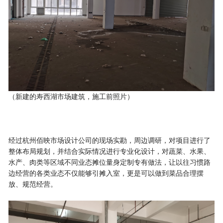
（新建的寿西湖市场建筑，施工前照片）
经过杭州佰映市场设计公司的现场实勘，周边调研，对项目进行了
整体布局规划，并结合实际情况进行专业化设计，对蔬菜、水果、
水产、肉类等区域不同业态摊位量身定制专有做法，让以往习惯路
边经营的各类业态不仅能够引摊入室，更是可以做到菜品合理摆
放、规范经营。