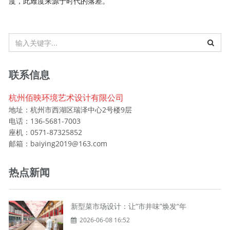
度，此难度来源于时代的落差。
联系信息
杭州佰映环境艺术设计有限公司
地址：杭州市西湖区瑞泽中心2号楼9层
电话：136-5681-7003
座机：0571-87325852
邮箱：baiying2019@163.com
热点新闻
新型菜市场设计：让“市井味”焕发“年
2026-06-08 16:52