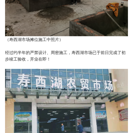
（寿西湖市场摊位施工中照片）
经过约半年的严禁设计、周密施工，寿西湖市场已于前日完成了初
步竣工验收，开业在即！