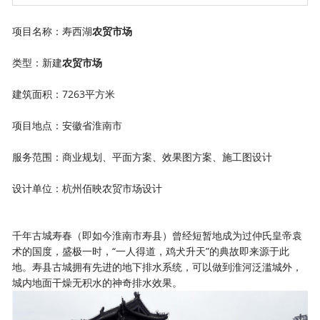
项目名称：寿西湖
农贸市场
类型：新建
农贸市场
建筑面积：7263平方米
项目地点：安徽省淮南市
服务范围：商业规划、平面方案、效果图方案、施工图设计
设计单位：杭州佰映农贸市场设计
千年古城寿春（即如今淮南市寿县）曾经短暂地成为过仲氏皇帝袁
术的国度，盛极一时，“一人得道，鸡犬升天”的典故即来源于此
地。寿县古城拥有先进的地下排水系统，可以做到淮河泛滥城外，
城内地面干燥无积水的神奇排水效果。