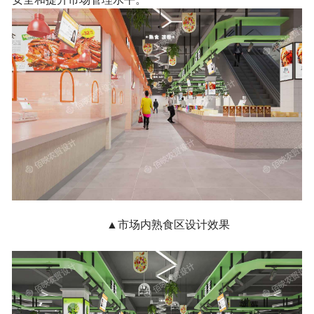
▲市场内熟食区设计效果