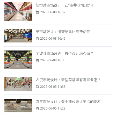
新型菜市场设计：让“市井味”焕发“年
2026-06-08 16:52
菜市场设计：用智慧赢回消费信任
2026-06-08 16:49
宁波菜市场改造，摊位设计怎么做？
2026-06-08 16:35
农贸市场设计：新型菜场里有哪些业态？
2026-06-05 11:33
农贸市场设计：关于摊位设计要点的剖析
2026-06-05 11:29