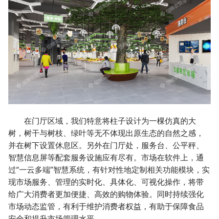
在门厅区域，我们特意将柱子设计为一棵仿真的大
树，树干与树枝、绿叶等无不体现出原生态的自然之感，
并在树下设置休息区。另外在门厅处，服务台、公平秤、
智慧信息屏等配套服务设施应有尽有。市场在软件上，通
过“一云多端”智慧系统，有针对性地定制相关功能模块，实
现市场服务、管理的实时化、具体化、可视化操作，将带
给广大消费者更加便捷、高效的购物体验。同时持续强化
市场动态监管，有利于维护消费者权益，有助于保障食品
安全和提升市场管理水平。