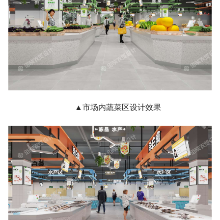
▲市场内蔬菜区设计效果