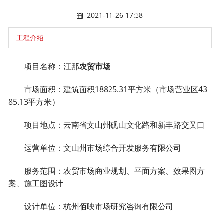
2021-11-26 17:38
工程介绍
项目名称：江那
农贸市场
市场面积：建筑面积18825.31平方米（市场营业区43
85.13平方米）
项目地点：云南省文山州砚山文化路和新丰路交叉口
运营单位：文山州市场综合开发服务有限公司
服务范围：农贸市场商业规划、平面方案、效果图方
案、施工图设计
设计单位：杭州佰映市场研究咨询有限公司