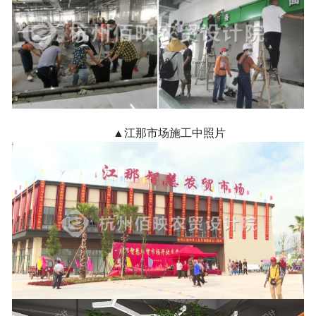
▲江那市场施工中照片