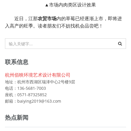
▲市场内肉类区设计效果
近日，江那
农贸市场
内的草莓已经逐渐上市，即将进
入高产的旺季。读者朋友们不妨找机会品尝吧！
联系信息
杭州佰映环境艺术设计有限公司
地址：杭州市西湖区瑞泽中心2号楼9层
电话：136-5681-7003
座机：0571-87325852
邮箱：baiying2019@163.com
热点新闻