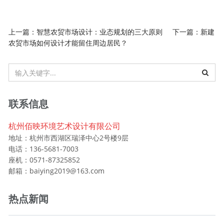
上一篇：
智慧农贸市场设计：业态规划的三大原则
下一篇：
新建
农贸市场如何设计才能留住周边居民？
联系信息
杭州佰映环境艺术设计有限公司
地址：杭州市西湖区瑞泽中心2号楼9层
电话：136-5681-7003
座机：0571-87325852
邮箱：baiying2019@163.com
热点新闻