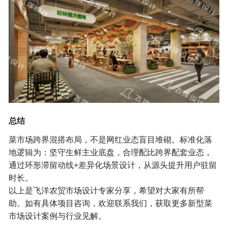
总结
菜市场跨界混搭布局，不是网红业态盲目堆砌。标准化落
地逻辑为：坚守生鲜主业底盘，合理配比跨界配套业态，
通过环形滞留动线+差异化场景设计，从源头提升用户驻留
时长。
以上是
飞洋农贸市场设计
专家分享，希望对大家有所帮
助。如有具体项目咨询，欢迎联系我们，获取更多新型菜
市场设计案例与行业见解。