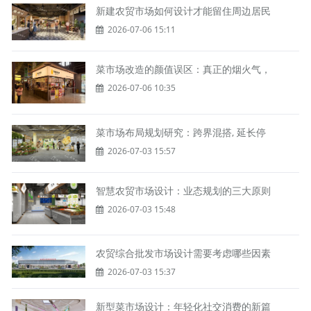
新建农贸市场如何设计才能留住周边居民
2026-07-06 15:11
菜市场改造的颜值误区：真正的烟火气，
2026-07-06 10:35
菜市场布局规划研究：跨界混搭, 延长停
2026-07-03 15:57
智慧农贸市场设计：业态规划的三大原则
2026-07-03 15:48
农贸综合批发市场设计需要考虑哪些因素
2026-07-03 15:37
新型菜市场设计：年轻化社交消费的新篇