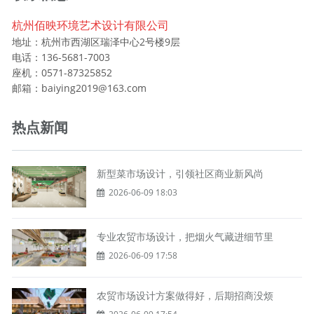
杭州佰映环境艺术设计有限公司
地址：杭州市西湖区瑞泽中心2号楼9层
电话：136-5681-7003
座机：0571-87325852
邮箱：baiying2019@163.com
热点新闻
新型菜市场设计，引领社区商业新风尚
2026-06-09 18:03
专业农贸市场设计，把烟火气藏进细节里
2026-06-09 17:58
农贸市场设计方案做得好，后期招商没烦