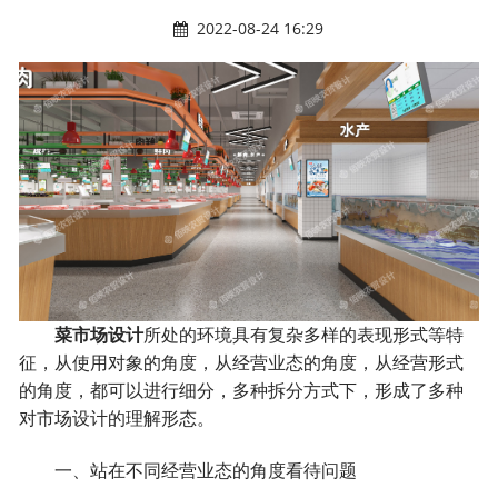
2022-08-24 16:29
菜市场设计
所处的环境具有复杂多样的表现形式等特
征，从使用对象的角度，从经营业态的角度，从经营形式
的角度，都可以进行细分，多种拆分方式下，形成了多种
对市场设计的理解形态。
一、站在不同经营业态的角度看待问题