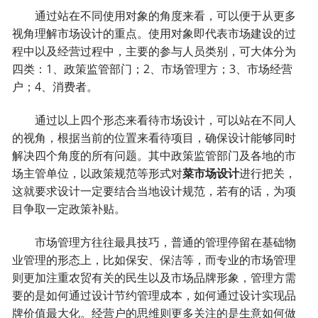
通过站在不同使用对象的角度来看，可以便于从更多
视角理解市场设计的重点。使用对象即代表市场建设的过
程中以及经营过程中，主要的参与人员类别，可大体分为
四类：1、政策监管部门；2、市场管理方；3、市场经营
户；4、消费者。
通过以上四个形态来看待市场设计，可以站在不同人
的视角，根据当前的位置来看待项目，确保设计能够同时
解决四个角度的所有问题。其中政策监管部门及各地的市
场主管单位，以政策规范等形式对
菜市场设计
进行把关，
这就要求设计一定要结合当地设计规范，若有的话，为项
目争取一定政策补贴。
市场管理方往往最具技巧，普通的管理停留在基础物
业管理的形态上，比如保安、保洁等，而专业的市场管理
则更加注重农贸有关的民生以及市场品牌形象，管理方需
要的是如何通过设计节约管理成本，如何通过设计实现品
牌价值最大化。经营户的思维则更多关注的是生意如何做