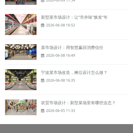
2026-06-09 17:54
新型菜市场设计：让“市井味”焕发“年
2026-06-08 16:52
菜市场设计：用智慧赢回消费信任
2026-06-08 16:49
宁波菜市场改造，摊位设计怎么做？
2026-06-08 16:35
农贸市场设计：新型菜场里有哪些业态？
2026-06-05 11:33