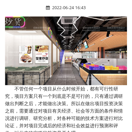
2022-06-24 16:43
不管任何一个项目从什么时候开始，都有可行性研
究，项目方案只有一个到底是不是可行的，只有通过调研
做出判断之后，才能做出决策。所以在做出项目投资决策
之前，需要通过对项目有关经济、社会等方面的条件和情
况进行调研、研究分析，对各种可能的技术方案进行对比
论证，并对项目完成后的经济和社会效益进行预测和评