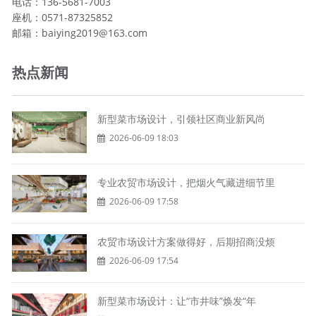
电话：136-5681-7003
座机：0571-87325852
邮箱：baiying2019@163.com
热点新闻
新型菜市场设计，引领社区商业新风尚
2026-06-09 18:03
专业农贸市场设计，把烟火气藏进细节里
2026-06-09 17:58
农贸市场设计方案做得好，后期招商没烦
2026-06-09 17:54
新型菜市场设计：让“市井味”焕发“年