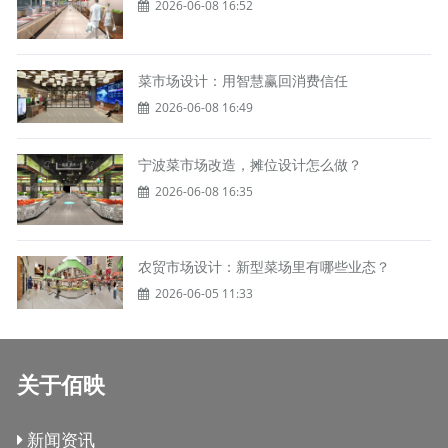
2026-06-08 16:52
菜市场设计：用智慧赢回消费信任
2026-06-08 16:49
宁波菜市场改造，摊位设计怎么做？
2026-06-08 16:35
农贸市场设计：新型菜场里有哪些业态？
2026-06-05 11:33
关于佰映
新闻资讯