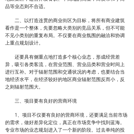
品等业态则不合适。
二、以打造连贯的商业街区为目标，将所有商业建筑
看作是一个整体，先要忽略大类别的竞品关系，但不可能
不见小类别的重复布局。不仅要在商业氛围的融洽和协调
上重点规划设计。
还要具有侧重点地打造多个核心业态，形成经营差
异，吸引各类客流，在营业范围、营业品类和营业时间上
进行互补。对于辐射范围和交通状况的考虑，也要结合当
地经济水平，在经济较好的地区商业辐射范围反而小，反
之则辐射范围大。
三、项目要有良好的营商环境
1、项目不仅要有良好的营商环境，还要满足当前市场
的需求，做好差异化定位，真正在市场竞争中找到蓝海。
专业市场的业态规划进入了一个新的阶段。过去单纯的投