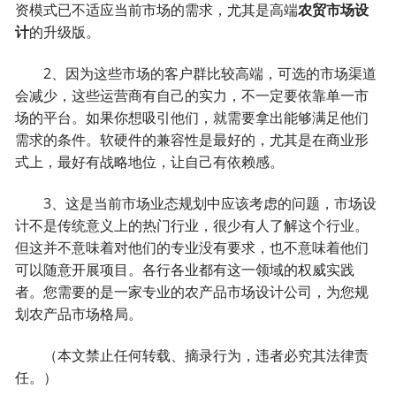
资模式已不适应当前市场的需求，尤其是高端
农贸市场设
计
的升级版。
2、因为这些市场的客户群比较高端，可选的市场渠道
会减少，这些运营商有自己的实力，不一定要依靠单一市
场的平台。如果你想吸引他们，就需要拿出能够满足他们
需求的条件。软硬件的兼容性是最好的，尤其是在商业形
式上，最好有战略地位，让自己有依赖感。
3、这是当前市场业态规划中应该考虑的问题，市场设
计不是传统意义上的热门行业，很少有人了解这个行业。
但这并不意味着对他们的专业没有要求，也不意味着他们
可以随意开展项目。各行各业都有这一领域的权威实践
者。您需要的是一家专业的农产品市场设计公司，为您规
划农产品市场格局。
（本文禁止任何转载、摘录行为，违者必究其法律责
任。）