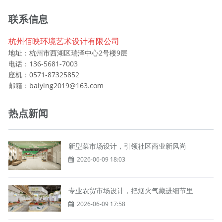
联系信息
杭州佰映环境艺术设计有限公司
地址：杭州市西湖区瑞泽中心2号楼9层
电话：136-5681-7003
座机：0571-87325852
邮箱：baiying2019@163.com
热点新闻
新型菜市场设计，引领社区商业新风尚
2026-06-09 18:03
专业农贸市场设计，把烟火气藏进细节里
2026-06-09 17:58