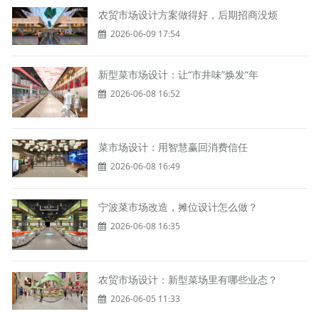
农贸市场设计方案做得好，后期招商没烦
2026-06-09 17:54
新型菜市场设计：让“市井味”焕发“年
2026-06-08 16:52
菜市场设计：用智慧赢回消费信任
2026-06-08 16:49
宁波菜市场改造，摊位设计怎么做？
2026-06-08 16:35
农贸市场设计：新型菜场里有哪些业态？
2026-06-05 11:33