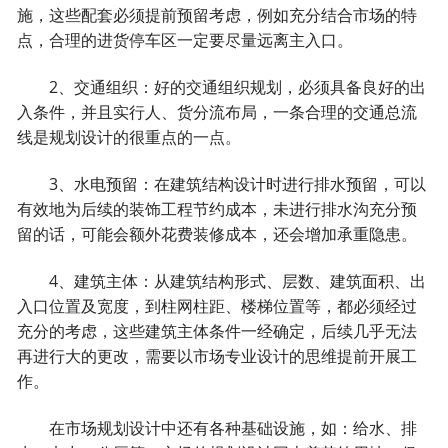
施，这些配套必须提前预留考虑，例如充分结合市场的特
点，合理的进货停车区一定要尽量远离主入口。
2、交通组织：好的交通组织规划，必须具备良好的出
入条件，并且实行人、货分流布局，一条合理的交通总流
线是规划设计的很重点的一点。
3、水电预留：在建筑结构设计时进行排水预留，可以
有效地为后续的装饰工程节约成本，未进行排水沟充分预
留的话，可能会额外花费装修成本，还会增加承重隐患。
4、建筑主体：从建筑结构形式、层数、建筑面积、出
入口位置及宽度，到柱网柱距、楼梯位置等，都必须经过
充分的考虑，这些建筑主体条件一经确定，后续几乎无法
再进行大的更改，需要以市场专业设计的思维提前开展工
作。
在市场规划设计中还有各种基础设施，如：给水、排