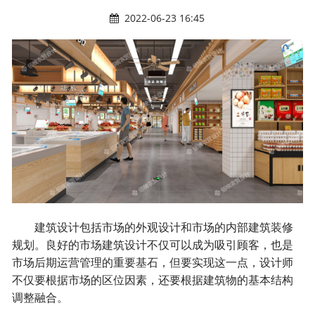
2022-06-23 16:45
建筑设计包括市场的外观设计和市场的内部建筑装修
规划。良好的市场建筑设计不仅可以成为吸引顾客，也是
市场后期运营管理的重要基石，但要实现这一点，设计师
不仅要根据市场的区位因素，还要根据建筑物的基本结构
调整融合。