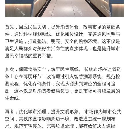
首先，回应民生关切，提升消费体验。改善市场的基础条
件，通过科学规划动线、优化摊位设计、完善通风照明与
卫生设施，打造整洁、明亮、安全的购物环境。这不仅是
满足人民群众对美好生活向往的直接体现，也是提升城市
居民幸福感的重要举措。
其次，保障食品安全，筑牢民生底线。 传统市场在监管链
条上存在薄弱环节，改造通过引入智慧溯源系统、规范检
测流程、优化存储条件，实现从源头到摊位的全程可追
溯。这不仅是对消费者健康负责，更是市场可持续发展的
生命线。
再者，优化城市治理，提升文明形象。 市场作为城市公共
空间，其秩序直接影响周边环境。改造通过统一规划布
局、规范车辆停放、完善垃圾处理，能有效解决占道经