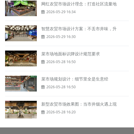
网红农贸市场设计理念：打造社区流量地
2026-05-29 16:34
智慧农贸市场设计方案：不丢市井味，升
2026-05-29 16:30
菜市场地面标识牌设计规范要求
2026-05-28 16:50
菜市场规划设计：细节里全是生意经
2026-05-28 16:50
新型农贸市场效果图：当市井烟火遇上现
2026-05-28 16:20