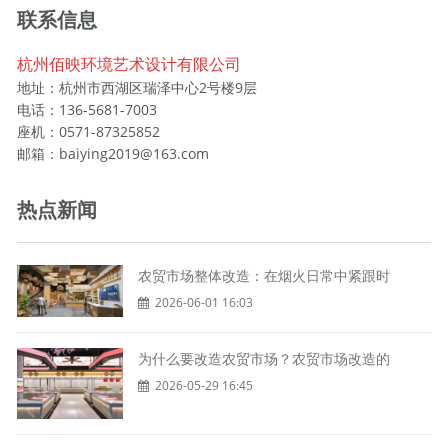
联系信息
杭州佰映环境艺术设计有限公司
地址：杭州市西湖区瑞泽中心2号楼9层
电话：136-5681-7003
座机：0571-87325852
邮箱：baiying2019@163.com
热点新闻
农贸市场整体改造：在烟火日常中紧跟时
2026-06-01 16:03
为什么要改造农贸市场？农贸市场改造的
2026-05-29 16:45