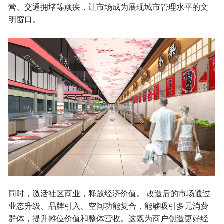
营、交通拥堵等顽疾，让市场成为展现城市管理水平的文
明窗口。
同时，激活社区商业，释放经济价值。 改造后的市场通过
业态升级、品牌引入、空间功能复合，能够吸引多元消费
群体，提升摊位价值和整体营收。这既为商户创造更好经