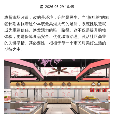
2026-05-29 16:45
农贸市场改造
，改的是环境，升的是民生。当“脏乱差”的标
签长期困扰着这个本该最具烟火气的场所，系统性改造就
成为重建信任、焕发活力的唯一路径。这不仅是提升购物
体验，更是保障食品安全、优化城市治理、激活社区商业
的关键举措。其必要性，根植于每一个市民对美好生活的
期待之中。