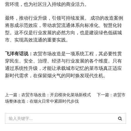
营环境，也为社区注入持续的商业活力。
最终，推动行业升级，引领可持续发展。 成功的改造案例
将形成示范效应，带动农贸流通体系向标准化、智慧化转
型。这不仅是行业发展的必然方向，也是建设绿色低碳城
市、实现高效流通的重要实践。
飞洋有话说：
农贸市场改造
是一项系统工程，其必要性贯
穿民生、安全、治理、经济与行业发展的各个维度。只有
通过系统性升级，才能让承载城市记忆的菜市场真正适应
新时代需求，在保留烟火气的同时焕发现代生机。
上一篇：
农贸市场改造：开启模块化菜场新模式
下一篇：
农贸市
场整体改造：在烟火日常中紧跟时代步伐