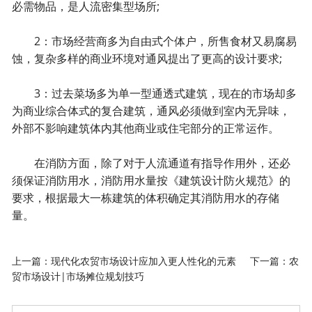
必需物品，是人流密集型场所;
2：市场经营商多为自由式个体户，所售食材又易腐易
蚀，复杂多样的商业环境对通风提出了更高的设计要求;
3：过去菜场多为单一型通透式建筑，现在的市场却多
为商业综合体式的复合建筑，通风必须做到室内无异味，
外部不影响建筑体内其他商业或住宅部分的正常运作。
在消防方面，除了对于人流通道有指导作用外，还必
须保证消防用水，消防用水量按《建筑设计防火规范》的
要求，根据最大一栋建筑的体积确定其消防用水的存储
量。
上一篇：
现代化农贸市场设计应加入更人性化的元素
下一篇：
农
贸市场设计|市场摊位规划技巧