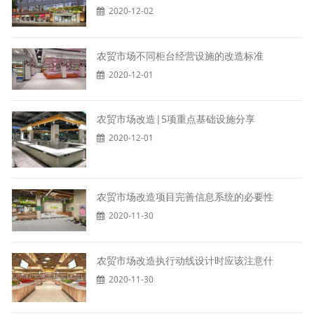
2020-12-02
农贸市场不同柜台经营设施的改造标准
2020-12-01
农贸市场改造|5项重点基础设施分享
2020-12-01
农贸市场改造项目完善信息系统的必要性
2020-11-30
农贸市场改造执行动线设计时应该注意什
2020-11-30