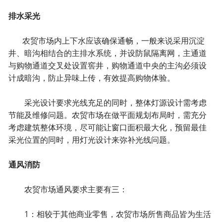
排水采光
农贸市场内上下水应该确保通畅，一般来说采用沉淀
井、暗沟相结合的主排水系统，并设防鼠隔离网，主通道
与购物通道交叉处设置窖井，购物通道中央的主沟必须设
计成暗沟，防止异味上传，有效提高购物体验。
采光设计要求光线充足的同时，整体灯源设计需考虑
节能及维修问题。农贸市场在做平面规划布局时，需充分
考虑建筑整体环境，尽可能让窗口面积最大化，预留最佳
采光位置的同时，用灯光设计来弥补光线问题。
通风消防
农贸市场通风要求主要有三：
1：相较于其他商业零售，农贸市场所售商品皆为生活