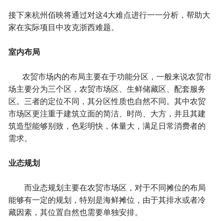
接下来杭州佰映将通过对这4大难点进行一一分析，帮助大
家在实际项目中攻克浙西难题。
室内布局
农贸市场内的布局主要在于功能分区，一般来说农贸市
场主要分为三个区，农贸市场区、生鲜储藏区、配套服务
区。三者的定位不同，其分区性质也自然不同。其中农贸
市场区更注重于建筑立面的简洁、时尚、大方，并且其建
筑造型能够别致，色彩明快，体量大，满足日常消费者的
需求。
业态规划
而业态规划主要在农贸市场区，对于不同摊位的布局
能够有一定的规划，特别是海鲜摊位，由于其排水或者冷
藏因素，其位置自然也需要单独安排。