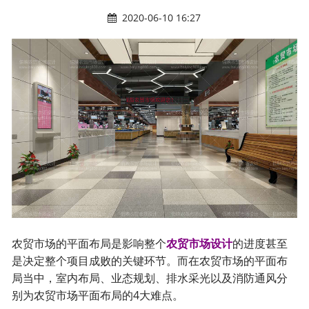
2020-06-10 16:27
农贸市场的平面布局是影响整个
农贸市场设计
的进度甚至
是决定整个项目成败的关键环节。而在农贸市场的平面布
局当中，室内布局、业态规划、排水采光以及消防通风分
别为农贸市场平面布局的4大难点。