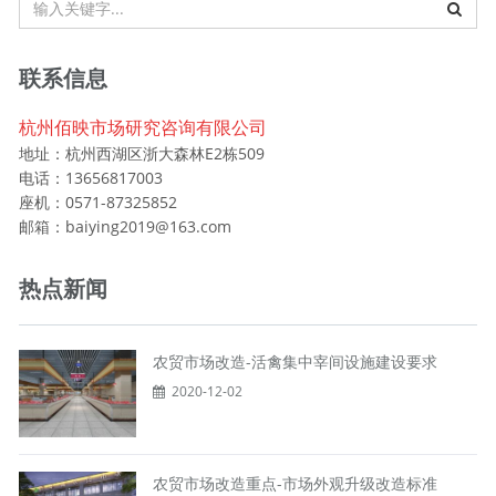
联系信息
杭州佰映市场研究咨询有限公司
地址：杭州西湖区浙大森林E2栋509
电话：13656817003
座机：0571-87325852
邮箱：baiying2019@163.com
热点新闻
农贸市场改造-活禽集中宰间设施建设要求
2020-12-02
农贸市场改造重点-市场外观升级改造标准