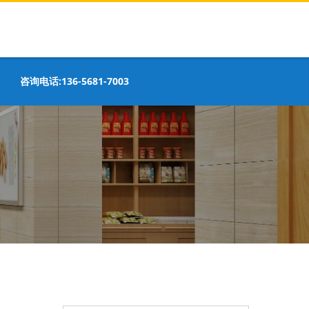
咨询电话:136-5681-7003