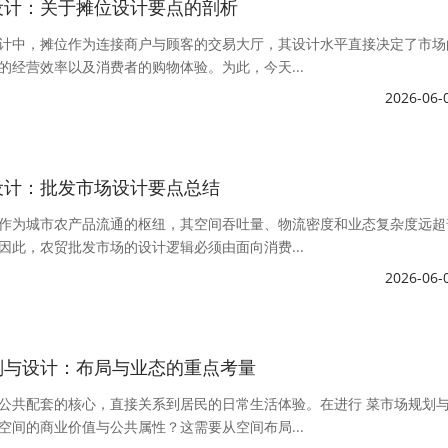
设计：关于摊位设计要点的剖析
计中，摊位作为连接商户与顾客的交易大厅，其设计水平直接决定了市场
的经营效率以及消费者的购物体验。为此，今天...
2026-06-
设计：批发市场设计要点总结
作为城市农产品流通的枢纽，其空间吞吐量、物流密度和业态复杂度远超
因此，农贸批发市场的设计逻辑必须由面向消费...
2026-06-
划与设计：布局与业态的重点考量
公共配套的核心，直接关系到居民的日常生活体验。在进行 菜市场规划
空间的商业价值与公共属性？这需要从空间布局...