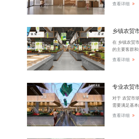
查看详细
乡镇农贸
在 乡镇农贸
的主要客群和
查看详细
专业农贸
对于 农贸市
需要满足基本
查看详细