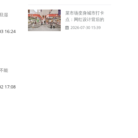
菜市场变身城市打卡
旦湿
点：网红设计背后的
2026-07-30 15:39
03 16:24
不能
02 17:08