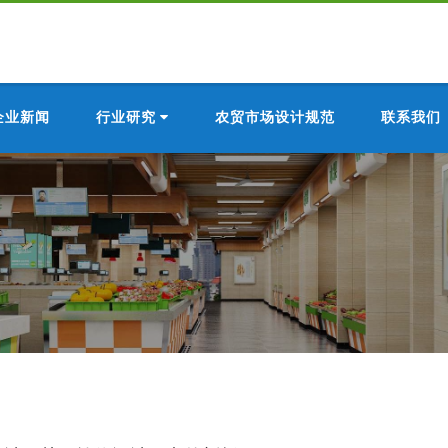
企业新闻
行业研究
农贸市场设计规范
联系我们