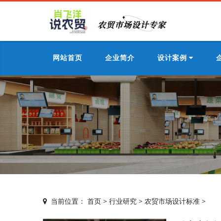
网站首页
企业简介
设计案例
当前位置：
首页
>
行业研究
>
农贸市场设计标准
>