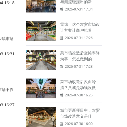
与潮流碰撞出的新
04 16:18
2026-07-31 17:34
震惊！这个农贸市场设
计方案让商户抢着
2026-07-31 17:26
乡镇市场
菜市场改造后空摊率降
03 16:31
为零，怎么做到的
2026-07-31 17:23
菜市场改造后反而冷
清？八成是动线没做
市场不仅
2026-07-30 16:25
03 16:27
城市更新项目中，农贸
市场改造意义是什
2026-07-30 16:00