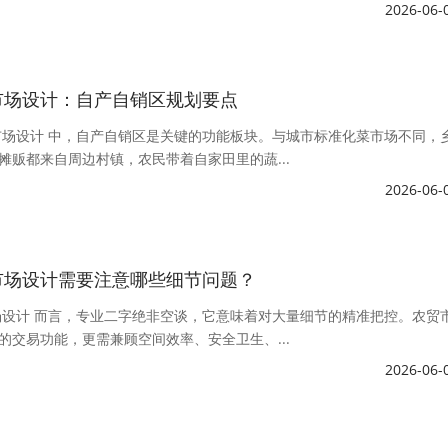
2026-06-
市场设计：自产自销区规划要点
市场设计 中，自产自销区是关键的功能板块。与城市标准化菜市场不同，
摊贩都来自周边村镇，农民带着自家田里的蔬...
2026-06-
市场设计需要注意哪些细节问题？
场设计 而言，专业二字绝非空谈，它意味着对大量细节的精准把控。农贸
的交易功能，更需兼顾空间效率、安全卫生、...
2026-06-