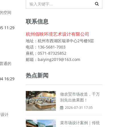
的空间
联系信息
05 11:29
杭州佰映环境艺术设计有限公司
地址：杭州市西湖区瑞泽中心2号楼9层
电话：136-5681-7003
座机：0571-87325852
邮箱：baiying2019@163.com
普通的
热点新闻
04 16:29
做农贸市场改造，千万
别先出效果图！
2026-07-31 17:35
与设计
菜市场设计案例｜传统