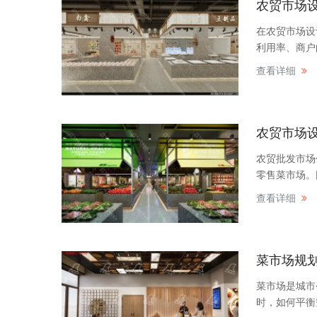
农贸市场
在农贸市场设
利用率、商户
查看详细
农贸市场
农贸批发市场
零售菜市场。
查看详细
菜市场规
菜市场是城市
时，如何平衡