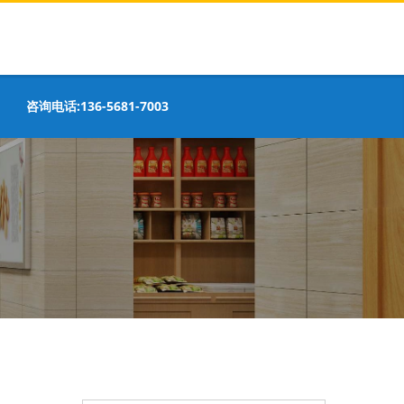
咨询电话:136-5681-7003