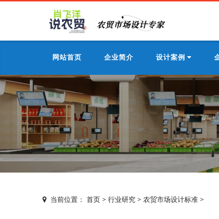
网站首页
企业简介
设计案例
当前位置：
首页
>
行业研究
>
农贸市场设计标准
>