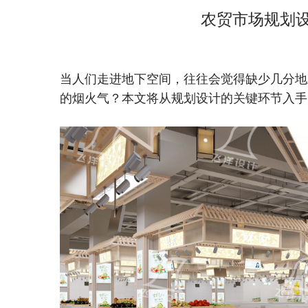
农贸市场规划
当人们走进地下空间，往往会觉得缺少几分地
的烟火气？本文将从规划设计的关键环节入手