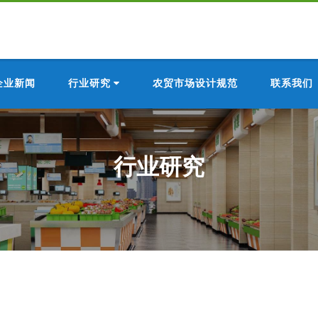
企业新闻
行业研究
农贸市场设计规范
联系我们
行业研究