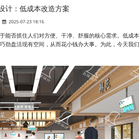
设计：低成本改造方案
2025-07-23 18:16
于能否抓住人们对方便、干净、舒服的核心需求。低成
巧劲盘活现有空间，从而花小钱办大事。为此，今天我