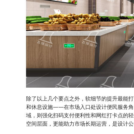
除了以上几个要点之外，软细节的提升最能打
和休息设施——在市场入口处设计便民服务角
域，则强化扫码支付便利性和网红打卡点的轻设
空间层面，更能助力市场长期运营，是设计公