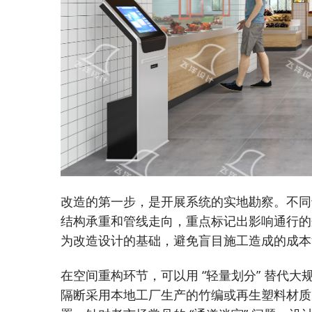
改造的第一步，是开展系统的实地勘察。不同
结构承重和管线走向，重点标记出影响通行的
为改造设计的基础，避免盲目施工造成的成本
在空间重构环节，可以用 “轻量划分” 替代
隔断采用本地工厂生产的竹编或再生塑料材质