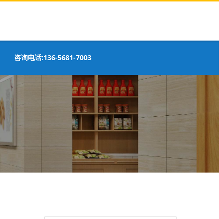
咨询电话:136-5681-7003