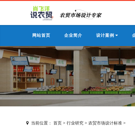
网站首页
企业简介
设计案例
当前位置：
首页
>
行业研究
>
农贸市场设计标准
>