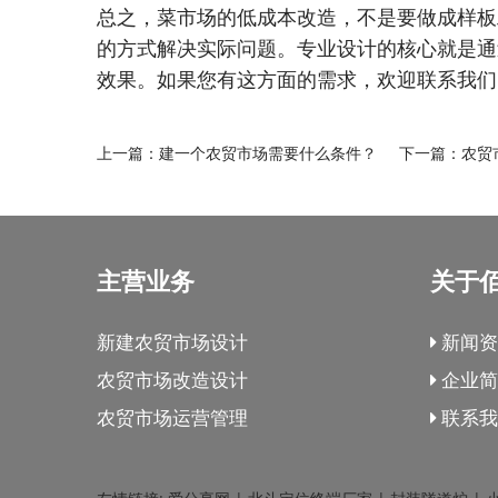
总之，菜市场的低成本改造，不是要做成样板
的方式解决实际问题。专业设计的核心就是通
效果。如果您有这方面的需求，欢迎联系我们
上一篇：
建一个农贸市场需要什么条件？
下一篇：
农贸
主营业务
关于
新建农贸市场设计
新闻资
农贸市场改造设计
企业简
农贸市场运营管理
联系我