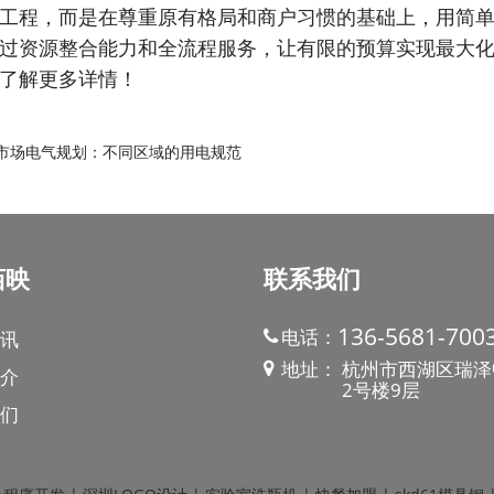
工程，而是在尊重原有格局和商户习惯的基础上，用简
过资源整合能力和全流程服务，让有限的预算实现最大
了解更多详情！
市场电气规划：不同区域的用电规范
佰映
联系我们
136-5681-700
电话：
讯
地址：
杭州市西湖区瑞泽
介
2号楼9层
们