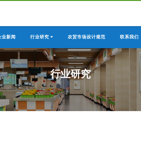
企业新闻
行业研究
农贸市场设计规范
联系我们
行业研究