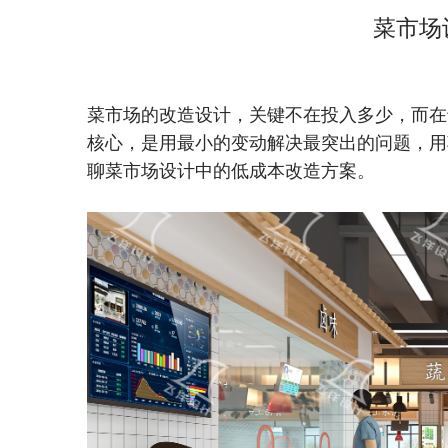
菜市场
菜市场的改造设计
，关键不在投入多少，而在
核心，是用最小的变动解决最突出的问题，用
聊菜市场设计中的低成本改造方案。