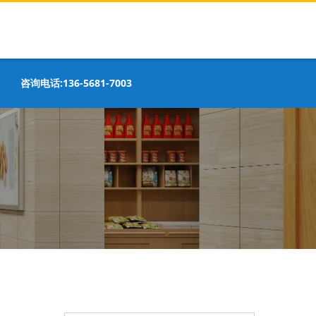
咨询电话:136-5681-7003