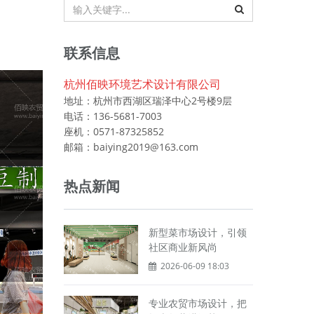
联系信息
杭州佰映环境艺术设计有限公司
地址：杭州市西湖区瑞泽中心2号楼9层
电话：136-5681-7003
座机：0571-87325852
邮箱：baiying2019@163.com
热点新闻
新型菜市场设计，引领
社区商业新风尚
2026-06-09 18:03
专业农贸市场设计，把