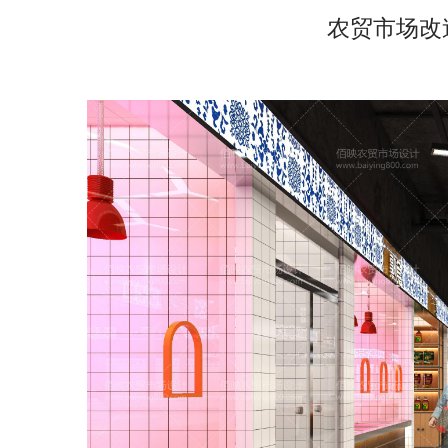
农贸市场改