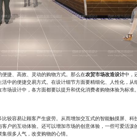
便捷、高效、灵动的购物方式。那么在
农贸市场改造设计
中，
生活中的便捷交易方式。在设计细节方面要精细化、人性化，从
在市场设计中，各方面都要以提升和优化消费者购物体验为标准
比较容易让顾客产生疲劳。从而增加交互式的智能触摸屏、科
与客户的互动体验。还可以增加市场的创意体验，一些可爱活泼
聚集很多人气，改变购物的心情。