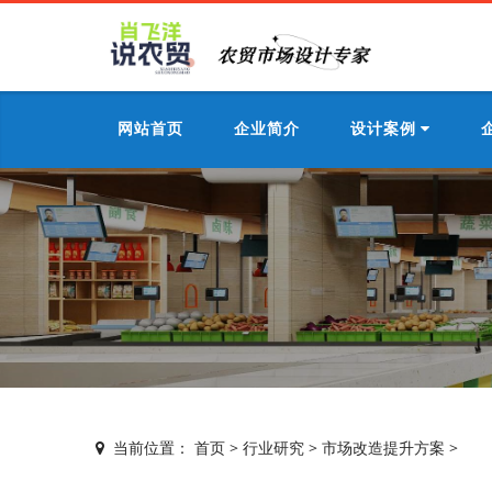
网站首页
企业简介
设计案例
当前位置：
首页
>
行业研究
>
市场改造提升方案
>