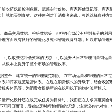
解农药残留检测数据、蔬菜实时价格、商家评估登记等。商家
出门就能买到食材。这种便利对于消费者来说，可以选择多种方
。
、商品交易数据、检验数据等，但很多市场没有得到充分的利用
管理方面没有良好的智能化系统和智能设备终端，所以市场管理
，可以改变这种低效率的状态，可以提升从日常管理到营销运营
，从根本上提升了整个市场的管理效率。
据整合，建立统一的管理规范制度，在市场运营和管理的日常过
体系和商家规范运营体系。在现在消费模式的升级下，结合
农贸
后服务体系等，为消费者提供新的在线和线下购物体验新模式。
量产化设计还在以完成任务为目标时，我们正在力求高度契合项
已不可同日而语，后者缺乏时间和经验的沉淀，注定没有针对性、