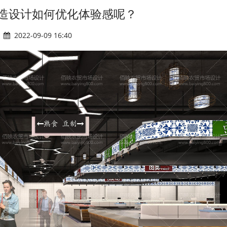
造设计如何优化体验感呢？
2022-09-09 16:40