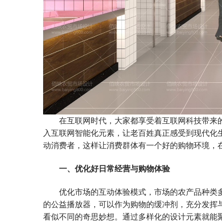
在互联网时代，大家都享受着互联网科技带来的
入互联网智能化元素，让老百姓真正感受到现代化
动消费者，这样让消费群体有一个好的购物环境，
一、优化好日常经营与购物体验
优化市场的互动体验模式，市场的农产品种类多
的公益播放器，可以作为购物的缓冲剂，充分发挥
看似不同的奇思妙想。通过多样化的设计元素就能