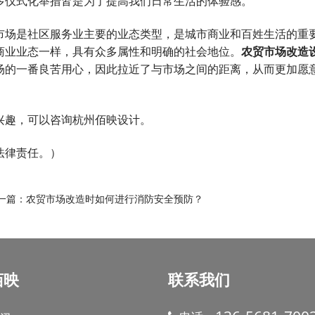
多仪式化举措皆是为了提高我们日常生活的体验感。
场是社区服务业主要的业态类型，是城市商业和百姓生活的重
商业业态一样，具有众多属性和明确的社会地位。
农贸市场改造
场的一番良苦用心，因此拉近了与市场之间的距离，从而更加愿
趣，可以咨询杭州佰映设计。
法律责任。）
篇：
农贸市场改造时如何进行消防安全预防？
佰映
联系我们