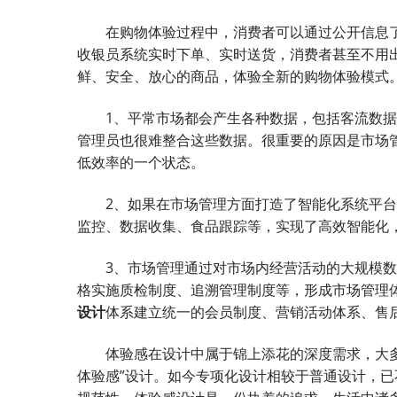
在购物体验过程中，消费者可以通过公开信息了
收银员系统实时下单、实时送货，消费者甚至不用
鲜、安全、放心的商品，体验全新的购物体验模式
1、平常市场都会产生各种数据，包括客流数据
管理员也很难整合这些数据。很重要的原因是市场
低效率的一个状态。
2、如果在市场管理方面打造了智能化系统平台
监控、数据收集、食品跟踪等，实现了高效智能化
3、市场管理通过对市场内经营活动的大规模数
格实施质检制度、追溯管理制度等，形成市场管理
设计
体系建立统一的会员制度、营销活动体系、售
体验感在设计中属于锦上添花的深度需求，大多
体验感”设计。如今专项化设计相较于普通设计，