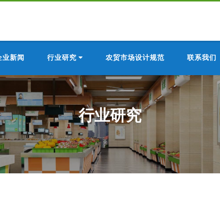
企业新闻
行业研究
农贸市场设计规范
联系我们
行业研究