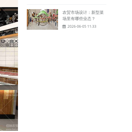
农贸市场设计：新型菜
场里有哪些业态？
2026-06-05 11:33