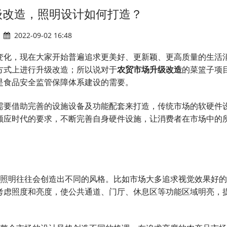
级改造，照明设计如何打造？
2022-09-02 16:48
化，现在大家开始普遍追求更美好、更新颖、更高质量的生活
方式上进行升级改造；所以说对于
农贸市场升级改造
的菜篮子项
是食品安全监管保障体系建设的需要。
要借助完善的设施设备及功能配套来打造，传统市场的软硬件
顺应时代的要求，不断完善自身硬件设施，让消费者在市场中的
照明往往会创造出不同的风格。比如市场大多追求视觉效果好的
考虑照度和亮度，使公共通道、门厅、休息区等功能区域明亮，