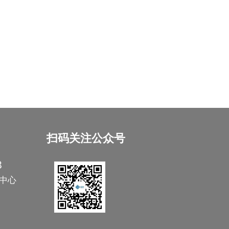
扫码关注公众号
3
中心