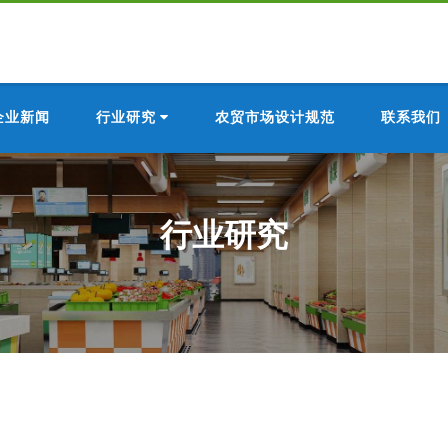
企业新闻
行业研究
农贸市场设计规范
联系我们
行业研究