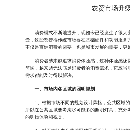
农贸市场升
消费模式不断地提升，现如今已经发生了很大变
受，这些都使得传统市场要在基础硬件和功能服务
不仅是百姓消费的需要，也是城市发展的需要，更
消费者越来越追求消费体验感，这种体验感还需
简陋，越来越无法满足消费者的消费需求，它应当
需求都能及时得以解决。
一、市场内各区域的照明规划
1、根据市场不同的规划设计风格，公共区域的
所以在公共区域要考虑尽可能多的照明灯具，充分
的购物体验和视觉。