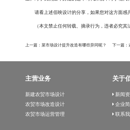
请看上述佰映设计的分享，如果您对这方面感兴
（本文禁止任何转载、摘录行为，违者必究其
上一篇：
菜市场设计提升改造有哪些异同呢？
下一篇：
主营业务
关于
新建农贸市场设计
新闻资
农贸市场改造设计
企业简
农贸市场运营管理
联系我