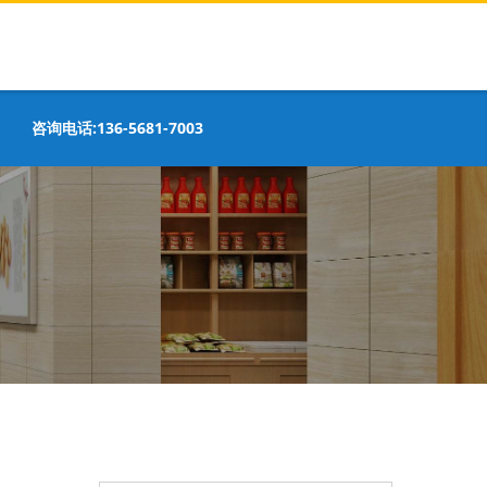
咨询电话:136-5681-7003