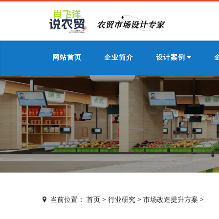
网站首页
企业简介
设计案例
当前位置：
首页
>
行业研究
>
市场改造提升方案
>