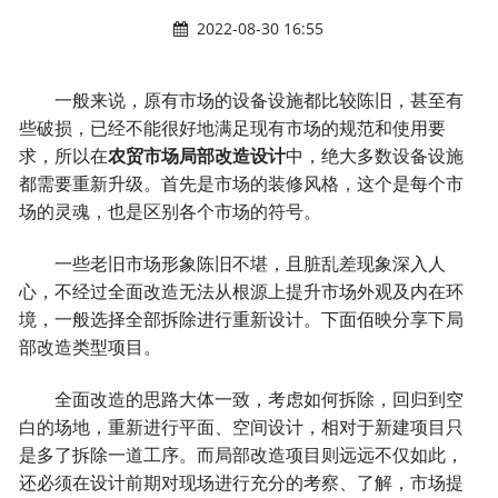
2022-08-30 16:55
一般来说，原有市场的设备设施都比较陈旧，甚至有
些破损，已经不能很好地满足现有市场的规范和使用要
求，所以在
农贸市场局部改造设计
中，绝大多数设备设施
都需要重新升级。首先是市场的装修风格，这个是每个市
场的灵魂，也是区别各个市场的符号。
一些老旧市场形象陈旧不堪，且脏乱差现象深入人
心，不经过全面改造无法从根源上提升市场外观及内在环
境，一般选择全部拆除进行重新设计。下面佰映分享下局
部改造类型项目。
全面改造的思路大体一致，考虑如何拆除，回归到空
白的场地，重新进行平面、空间设计，相对于新建项目只
是多了拆除一道工序。而局部改造项目则远远不仅如此，
还必须在设计前期对现场进行充分的考察、了解，市场提