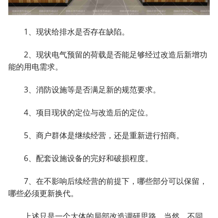
1、现状给排水是否存在缺陷。
2、现状电气预留的荷载是否能足够经过改造后新增功
能的用电需求。
3、消防设施等是否满足新的规范要求。
4、项目现状的定位与改造后的定位。
5、商户群体是继续经营，还是重新进行招商。
6、配套设施设备的完好和破损程度。
7、在不影响后续经营的前提下，哪些部分可以保留，
哪些必须更新换代。
上述只是一个大体的局部改造调研思路，当然，不同