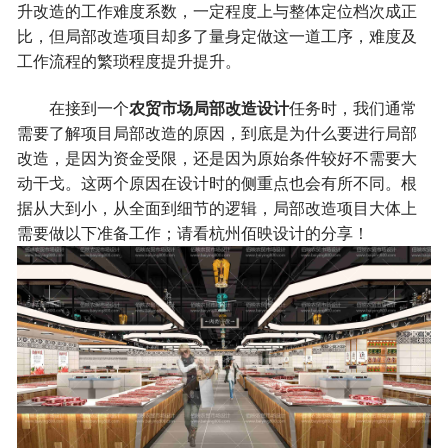
升改造的工作难度系数，一定程度上与整体定位档次成正
比，但局部改造项目却多了量身定做这一道工序，难度及
工作流程的繁琐程度提升提升。
在接到一个
农贸市场局部改造设计
任务时，我们通常
需要了解项目局部改造的原因，到底是为什么要进行局部
改造，是因为资金受限，还是因为原始条件较好不需要大
动干戈。这两个原因在设计时的侧重点也会有所不同。根
据从大到小，从全面到细节的逻辑，局部改造项目大体上
需要做以下准备工作；请看杭州佰映设计的分享！