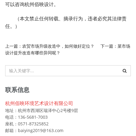
可以咨询杭州佰映设计。
（本文禁止任何转载、摘录行为，违者必究其法律责
任。）
上一篇：
农贸市场升级改造中，如何做好定位？
下一篇：
菜市场
设计提升改造有哪些异同呢？
联系信息
杭州佰映环境艺术设计有限公司
地址：杭州市西湖区瑞泽中心2号楼9层
电话：136-5681-7003
座机：0571-87325852
邮箱：baiying2019@163.com