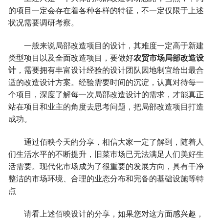
的项目一定会存在着各种各样的特征，不一定仅限于上述
状况需要调研考察。
一般来说局部改造项目的设计，其难度一定高于新建
类型项目以及全面改造项目，要做好
农贸市场局部改造设
计
，需要拥有丰富设计经验的设计团队因地制宜给出最合
适的改造设计方案。经验需要时间的沉淀，认真对待每一
个项目，深度了解每一次局部改造设计的需求，才能真正
站在项目和业主的角度去思考问题，把局部改造项目打造
成功。
通过佰映今天的分享，相信大家一定了解到，随着人
们生活水平的不断提升，旧菜市场已无法满足人们美好生
活需要。现代化市场成为了很重要的发展方向，具有干净
整洁的市场环境、合理的业态分布和完备的基础设施等特
点
请看上述佰映设计的分享，如果您对这方面感兴趣，