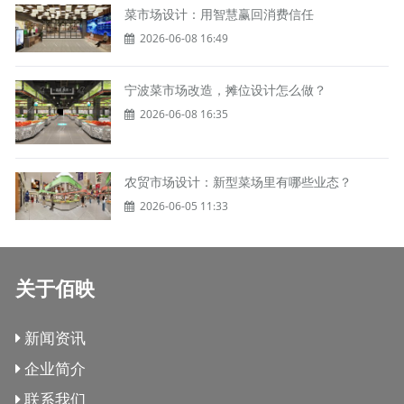
菜市场设计：用智慧赢回消费信任
2026-06-08 16:49
宁波菜市场改造，摊位设计怎么做？
2026-06-08 16:35
农贸市场设计：新型菜场里有哪些业态？
2026-06-05 11:33
关于佰映
新闻资讯
企业简介
联系我们