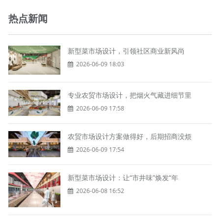
热点新闻
新型菜市场设计，引领社区商业新风尚
2026-06-09 18:03
专业农贸市场设计，把烟火气藏进细节里
2026-06-09 17:58
农贸市场设计方案做得好，后期招商没烦
2026-06-09 17:54
新型菜市场设计：让“市井味”焕发“年
2026-06-08 16:52