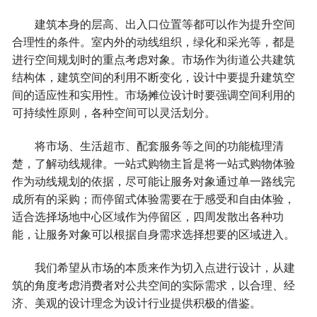
建筑本身的层高、出入口位置等都可以作为提升空间
合理性的条件。室内外的动线组织，绿化和采光等，都是
进行空间规划时的重点考虑对象。市场作为街道公共建筑
结构体，建筑空间的利用不断变化，设计中要提升建筑空
间的适应性和实用性。市场摊位设计时要强调空间利用的
可持续性原则，各种空间可以灵活划分。
将市场、生活超市、配套服务等之间的功能梳理清
楚，了解动线规律。一站式购物主旨是将一站式购物体验
作为动线规划的依据，尽可能让服务对象通过单一路线完
成所有的采购；而停留式体验需要在于感受和自由体验，
适合选择场地中心区域作为停留区，四周发散出各种功
能，让服务对象可以根据自身需求选择想要的区域进入。
我们希望从市场的本质来作为切入点进行设计，从建
筑的角度考虑消费者对公共空间的实际需求，以合理、经
济、美观的设计理念为设计行业提供积极的借鉴。