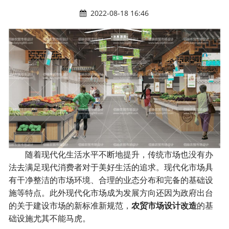
2022-08-18 16:46
随着现代化生活水平不断地提升，传统市场也没有办
法去满足现代消费者对于美好生活的追求。现代化市场具
有干净整洁的市场环境、合理的业态分布和完备的基础设
施等特点。此外现代化市场成为发展方向还因为政府出台
的关于建设市场的新标准新规范，
农贸市场设计改造
的基
础设施尤其不能马虎。