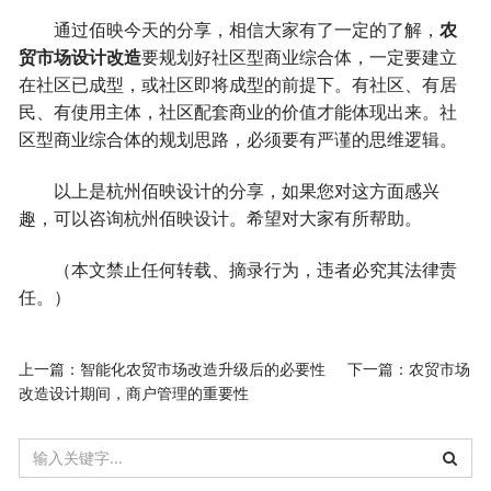
通过佰映今天的分享，相信大家有了一定的了解，
农
贸市场设计改造
要规划好社区型商业综合体，一定要建立
在社区已成型，或社区即将成型的前提下。有社区、有居
民、有使用主体，社区配套商业的价值才能体现出来。社
区型商业综合体的规划思路，必须要有严谨的思维逻辑。
以上是杭州佰映设计的分享，如果您对这方面感兴
趣，可以咨询杭州佰映设计。希望对大家有所帮助。
（本文禁止任何转载、摘录行为，违者必究其法律责
任。）
上一篇：
智能化农贸市场改造升级后的必要性
下一篇：
农贸市场
改造设计期间，商户管理的重要性