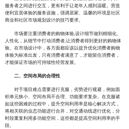
服务者之间进行交互，更有利于让老年人感到温暖。营造
便利宜居体验的服务设施，强调居家、温馨的环境是社区
商业和社区市场规划设计的技巧要求。
市场要注重消费者的购物体验,设计细节做到精细化、
人性化，从细节中打动消费者,让消费者得到更好的购物体
验。在市场设计中，各方面都应该以提升优化消费者购物
体验为标准出发，只有消费者满意了，才能留住消费者，
才能保证市场的可持续性经营发展。
二、空间布局的合理性
对于项目难点需要进行克服，劣势进行规避，例如面
积单元狭小、空间布局不合理、功能要求复杂。在克服诸
如这些困难的过程中，提升空间利用率是核心解决方式，
将相关联的业态功能进行合并，对交通动线进行优化，分
时段重复利用多功能空间，这些都是提高空间利用率的手
段。