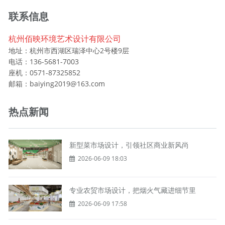
联系信息
杭州佰映环境艺术设计有限公司
地址：杭州市西湖区瑞泽中心2号楼9层
电话：136-5681-7003
座机：0571-87325852
邮箱：baiying2019@163.com
热点新闻
新型菜市场设计，引领社区商业新风尚
2026-06-09 18:03
专业农贸市场设计，把烟火气藏进细节里
2026-06-09 17:58