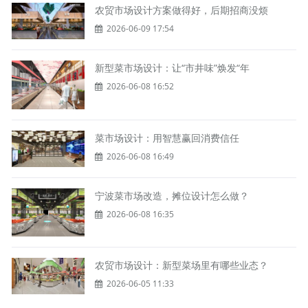
农贸市场设计方案做得好，后期招商没烦
2026-06-09 17:54
新型菜市场设计：让“市井味”焕发“年
2026-06-08 16:52
菜市场设计：用智慧赢回消费信任
2026-06-08 16:49
宁波菜市场改造，摊位设计怎么做？
2026-06-08 16:35
农贸市场设计：新型菜场里有哪些业态？
2026-06-05 11:33